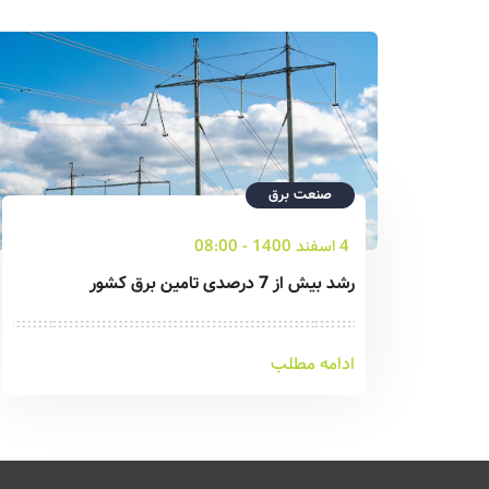
صنعت برق
4 اسفند 1400 - 08:00
رشد بیش از 7 درصدی تامین برق کشور
ادامه مطلب