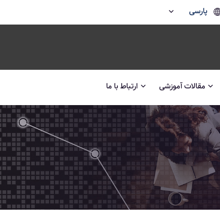
پارسی
مقالات آموزشی
ارتباط با ما