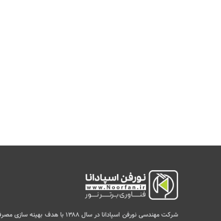
شرکت مهندسی نورفن اسپادانا در سال ۱۳۸۸ با هدف بهینه سازی م