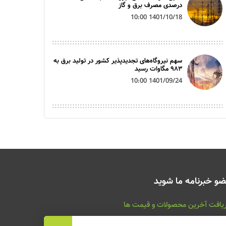
درصدی مصرف برق و گاز
1401/10/18 10:00
سهم نیروگاه‌های تجدیدپذیر کشور در تولید برق به
۹۸۳ مگاوات رسید
1401/09/24 10:00
و خبرنامه ما شوید
یافت آخرین محصولات و قیمت ها