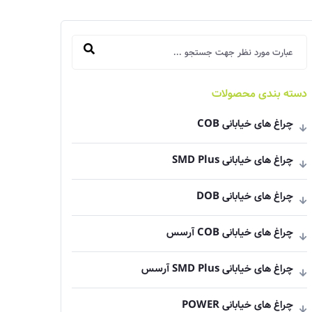
دسته بندی محصولات
چراغ های خیابانی COB
چراغ های خیابانی SMD Plus
چراغ های خیابانی DOB
چراغ های خیابانی COB آرسس
چراغ های خیابانی SMD Plus آرسس
چراغ های خیابانی POWER