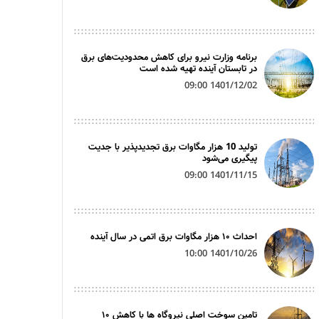
برنامه وزارت نیرو برای کاهش محدودیت‌های برق
در تابستان آینده تهیه شده است
1401/12/02 09:00
تولید 10 هزار مگاوات برق تجدیدپذیر با جدیت
پیگیری می‌شود
1401/11/15 09:00
احداث ۱۰ هزار مگاوات برق اتمی در سال آینده
1401/10/26 10:00
تامین سوخت اصلی نیروگاه ها با کاهش ۱۰