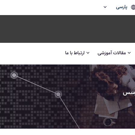
پارسی
مقالات آموزشی
ارتباط با ما