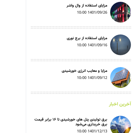
مزایای استفاده از وال واشر
1401/09/26 10:00
مزایای استفاده از برج نوری
1401/09/16 10:00
مزایا و معایب انرژی خورشیدی
1401/09/12 10:00
آخرین اخبار
برق تولیدی پنل‌ های خورشیدی تا ۱۶ برابر قیمت
برق خریداری می‌شود
1401/12/13 10:00