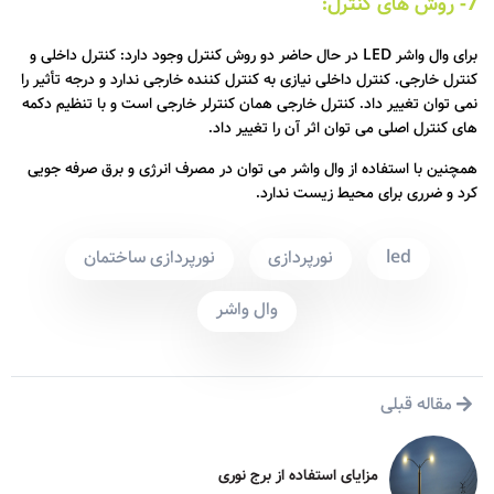
7- روش های کنترل:
برای وال واشر LED در حال حاضر دو روش کنترل وجود دارد: کنترل داخلی و
کنترل خارجی. کنترل داخلی نیازی به کنترل کننده خارجی ندارد و درجه تأثیر را
نمی توان تغییر داد. کنترل خارجی همان کنترلر خارجی است و با تنظیم دکمه
های کنترل اصلی می توان اثر آن را تغییر داد.
همچنین با استفاده از وال واشر می توان در مصرف انرژی و برق صرفه جویی
کرد و ضرری برای محیط زیست ندارد.
led
نورپردازی
نورپردازی ساختمان
وال واشر
مقاله قبلی
مزایای استفاده از برج نوری