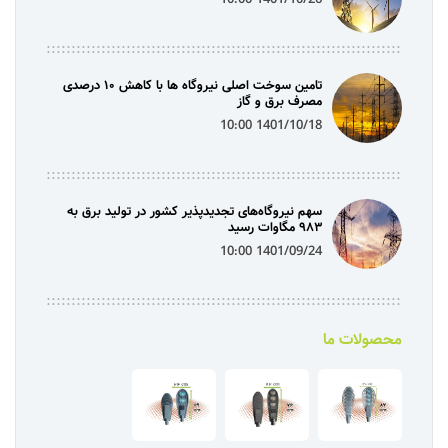
تامین سوخت اصلی نیروگاه ها با کاهش ۱۰ درصدی
مصرف برق و گاز
1401/10/18 10:00
سهم نیروگاه‌های تجدیدپذیر کشور در تولید برق به
۹۸۳ مگاوات رسید
1401/09/24 10:00
محصولات ما