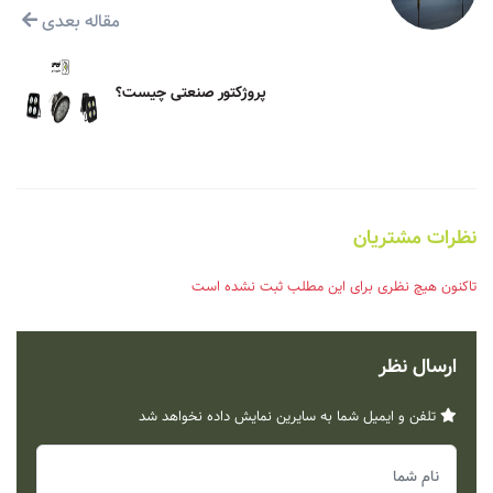
مقاله بعدی
پروژکتور صنعتی چیست؟
نظرات مشتریان
تاکنون هیچ نظری برای این مطلب ثبت نشده است
ارسال نظر
تلفن و ایمیل شما به سایرین نمایش داده نخواهد شد