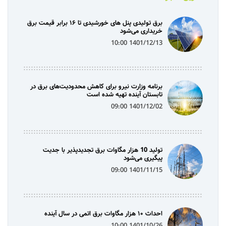
برق تولیدی پنل‌ های خورشیدی تا ۱۶ برابر قیمت برق
خریداری می‌شود
1401/12/13 10:00
برنامه وزارت نیرو برای کاهش محدودیت‌های برق در
تابستان آینده تهیه شده است
1401/12/02 09:00
تولید 10 هزار مگاوات برق تجدیدپذیر با جدیت
پیگیری می‌شود
1401/11/15 09:00
احداث ۱۰ هزار مگاوات برق اتمی در سال آینده
1401/10/26 10:00