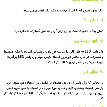
رنگ های متنوع که با کنترل برنامه و تک رنگ تقسیم می شود.
4- دمای رنگ:
دمای رنگ متفاوت است و می توان آن را به طور گسترده انتخاب کرد.
5- زاویه روشنایی:
وال واشر LED به طور کلی دارای سه نوع زاویه روشنایی است: باریک، متوسط
و گسترده. در حال حاضر دورترین فاصله تابش موثر وال واشر LED پرقدرت
(زاویه باریک) در عصر نوری 5-10 متر است.
6- دمای کار:
از آنجایی که وال واشر ال ای دی معمولا در فضای باز استفاده می شود، این
پارامتر اهمیت بیشتری دارد و دمای مورد نیاز بالاتر است. به طور کلی، دمای
بیرونی مورد نیاز ما می تواند در -40 درجه سانتیگراد + 60 درجه سانتیگراد کار
کند.