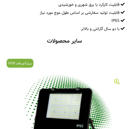
قابلیت کارکرد با برق شهری و خورشیدی
قابلیت تولید سفارشی بر اساس طول موج مورد نیاز
IP65
با دو سال گارانتی و بالاتر
سایر محصولات
پروژکتورهای DOB