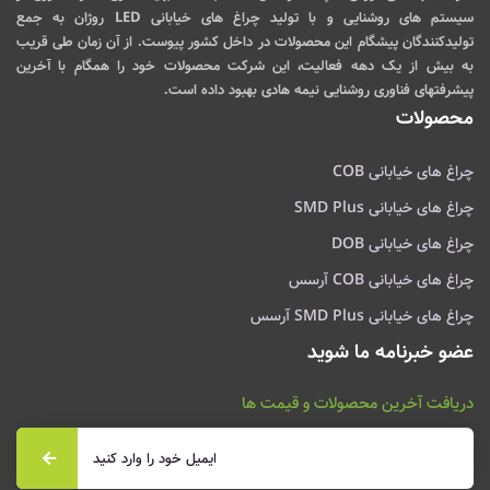
سیستم های روشنایی و با تولید چراغ های خیابانی LED روژان به جمع
تولیدکنندگان پیشگام این محصولات در داخل کشور پیوست. از آن زمان طی قریب
به بیش از یک دهه فعالیت، این شرکت محصولات خود را همگام با آخرین
پیشرفتهای فناوری روشنایی نیمه هادی بهبود داده است.
محصولات
چراغ های خیابانی COB
چراغ های خیابانی SMD Plus
چراغ های خیابانی DOB
چراغ های خیابانی COB آرسس
چراغ های خیابانی SMD Plus آرسس
عضو خبرنامه ما شوید
دریافت آخرین محصولات و قیمت ها