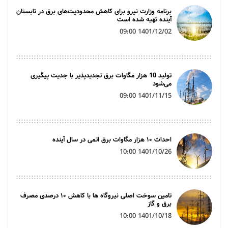
برنامه وزارت نیرو برای کاهش محدودیت‌های برق در تابستان
آینده تهیه شده است
1401/12/02 09:00
تولید 10 هزار مگاوات برق تجدیدپذیر با جدیت پیگیری
می‌شود
1401/11/15 09:00
احداث ۱۰ هزار مگاوات برق اتمی در سال آینده
1401/10/26 10:00
تامین سوخت اصلی نیروگاه ها با کاهش ۱۰ درصدی مصرف
برق و گاز
1401/10/18 10:00