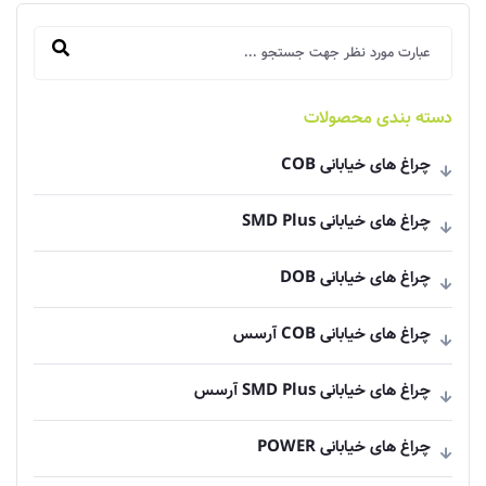
دسته بندی محصولات
چراغ های خیابانی COB
چراغ های خیابانی SMD Plus
چراغ های خیابانی DOB
چراغ های خیابانی COB آرسس
چراغ های خیابانی SMD Plus آرسس
چراغ های خیابانی POWER