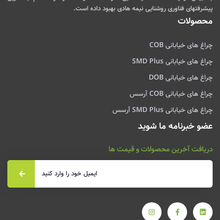
پیشرفتهای فناوری روشنایی نیمه هادی بهبود داده است.
محصولات
چراغ های خیابانی COB
چراغ های خیابانی SMD Plus
چراغ های خیابانی DOB
چراغ های خیابانی COB آرسس
چراغ های خیابانی SMD Plus آرسس
عضو خبرنامه ما شوید
دریافت آخرین محصولات و قیمت ها