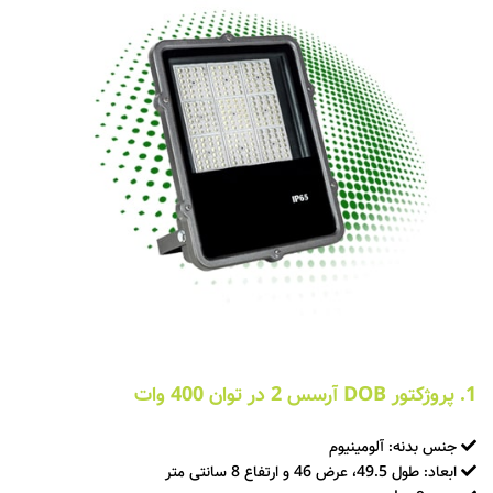
1. پروژکتور DOB آرسس 2 در توان 400 وات
جنس بدنه: آلومینیوم
ابعاد: طول 49.5، عرض 46 و ارتفاع 8 سانتی متر