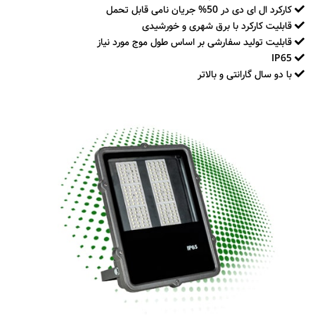
کارکرد ال ای دی در 50% جریان نامی قابل تحمل
قابلیت کارکرد با برق شهری و خورشیدی
قابلیت تولید سفارشی بر اساس طول موج مورد نیاز
IP65
با دو سال گارانتی و بالاتر