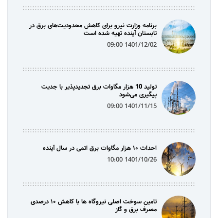
برنامه وزارت نیرو برای کاهش محدودیت‌های برق در
تابستان آینده تهیه شده است
1401/12/02 09:00
تولید 10 هزار مگاوات برق تجدیدپذیر با جدیت
پیگیری می‌شود
1401/11/15 09:00
احداث ۱۰ هزار مگاوات برق اتمی در سال آینده
1401/10/26 10:00
تامین سوخت اصلی نیروگاه ها با کاهش ۱۰ درصدی
مصرف برق و گاز