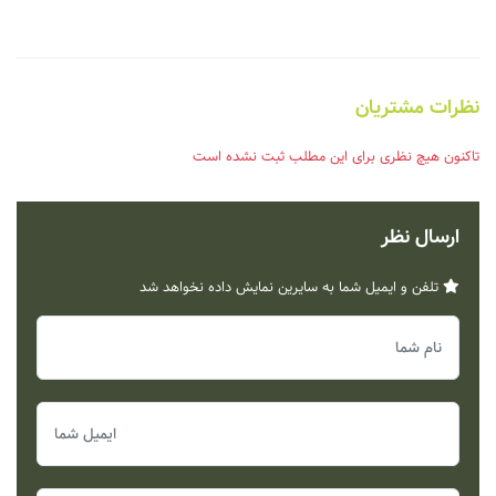
نظرات مشتریان
تاکنون هیچ نظری برای این مطلب ثبت نشده است
ارسال نظر
تلفن و ایمیل شما به سایرین نمایش داده نخواهد شد