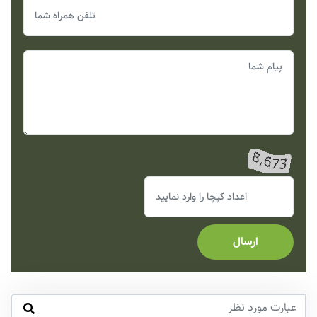
ارسال