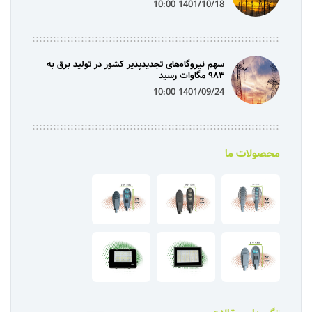
1401/10/18 10:00
سهم نیروگاه‌های تجدیدپذیر کشور در تولید برق به
۹۸۳ مگاوات رسید
1401/09/24 10:00
محصولات ما