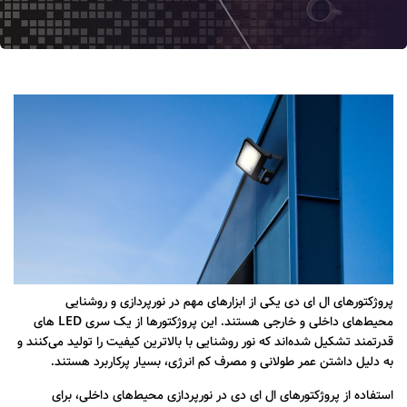
پروژکتورهای ال ای دی یکی از ابزارهای مهم در نورپردازی و روشنایی
محیط‌های داخلی و خارجی هستند. این پروژکتورها از یک سری LED های
قدرتمند تشکیل شده‌اند که نور روشنایی با بالاترین کیفیت را تولید می‌کنند و
به دلیل داشتن عمر طولانی و مصرف کم انرژی، بسیار پرکاربرد هستند.
استفاده از پروژکتورهای ال ای دی در نورپردازی محیط‌های داخلی، برای