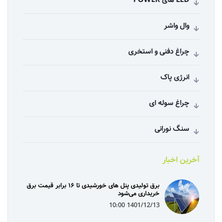
وال واشر
چراغ دفنی و استخری
انرژی پاک
چراغ سوله ای
سنگ نورانی
آخرین اخبار
برق تولیدی پنل‌ های خورشیدی تا ۱۶ برابر قیمت برق
خریداری می‌شود
1401/12/13 10:00