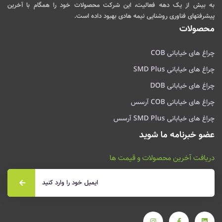
به بیش از یک دهه فعالیت، این شرکت محصولات خود را همگام با آخرین
پیشرفتهای فناوری روشنایی نیمه هادی بهبود داده است.
محصولات
چراغ های خیابانی COB
چراغ های خیابانی SMD Plus
چراغ های خیابانی DOB
چراغ های خیابانی COB آرسس
چراغ های خیابانی SMD Plus آرسس
عضو خبرنامه ما شوید
دریافت آخرین محصولات و قیمت ها