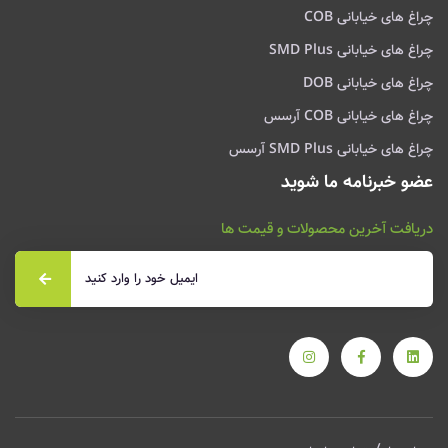
چراغ های خیابانی COB
چراغ های خیابانی SMD Plus
چراغ های خیابانی DOB
چراغ های خیابانی COB آرسس
چراغ های خیابانی SMD Plus آرسس
عضو خبرنامه ما شوید
دریافت آخرین محصولات و قیمت ها