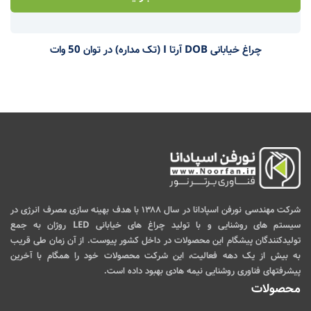
چراغ خیابانی DOB آرتا I (تک مداره) در توان 50 وات
شرکت مهندسی نورفن اسپادانا در سال ۱۳۸۸ با هدف بهینه سازی مصرف انرژی در
سیستم های روشنایی و با تولید چراغ های خیابانی LED روژان به جمع
تولیدکنندگان پیشگام این محصولات در داخل کشور پیوست. از آن زمان طی قریب
به بیش از یک دهه فعالیت، این شرکت محصولات خود را همگام با آخرین
پیشرفتهای فناوری روشنایی نیمه هادی بهبود داده است.
محصولات