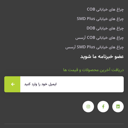
چراغ های خیابانی COB
چراغ های خیابانی SMD Plus
چراغ های خیابانی DOB
چراغ های خیابانی COB آرسس
چراغ های خیابانی SMD Plus آرسس
عضو خبرنامه ما شوید
دریافت آخرین محصولات و قیمت ها