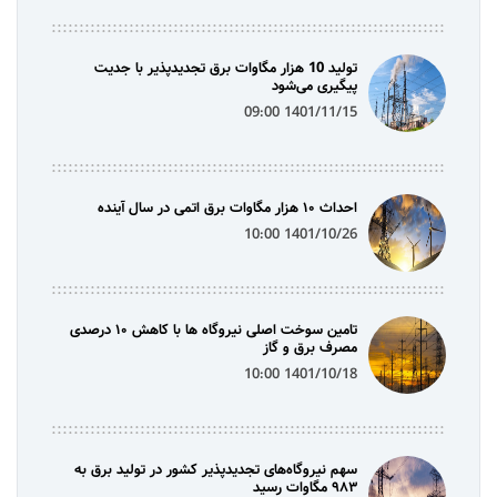
تولید 10 هزار مگاوات برق تجدیدپذیر با جدیت
پیگیری می‌شود
1401/11/15 09:00
احداث ۱۰ هزار مگاوات برق اتمی در سال آینده
1401/10/26 10:00
تامین سوخت اصلی نیروگاه ها با کاهش ۱۰ درصدی
مصرف برق و گاز
1401/10/18 10:00
سهم نیروگاه‌های تجدیدپذیر کشور در تولید برق به
۹۸۳ مگاوات رسید