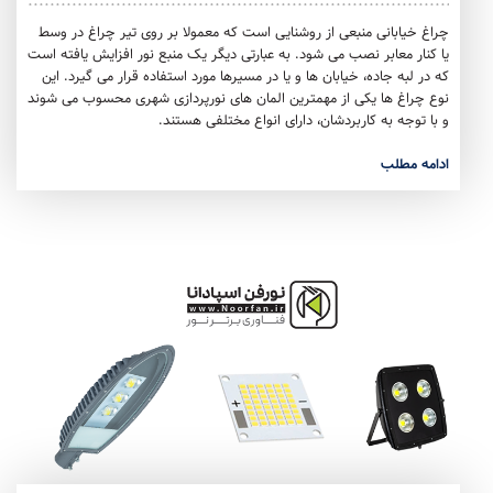
چراغ خیابانی منبعی از روشنایی است که معمولا بر روی تیر چراغ در وسط
یا کنار معابر نصب می شود. به عبارتی دیگر یک منبع نور افزایش یافته است
که در لبه جاده، خیابان ها و یا در مسیرها مورد استفاده قرار می گیرد. این
نوع چراغ ها یکی از مهمترین المان های نورپردازی شهری محسوب می شوند
و با توجه به کاربردشان، دارای انواع مختلفی هستند.
ادامه مطلب