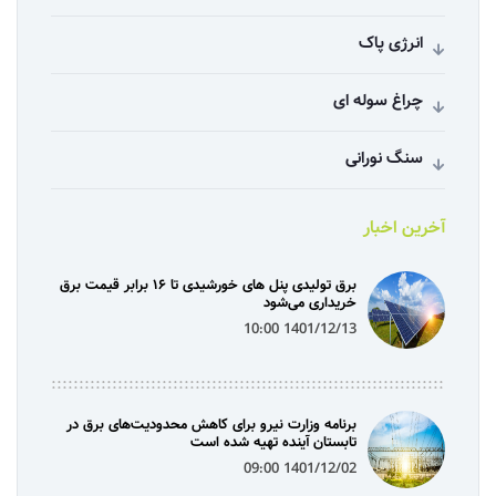
انرژی پاک
چراغ سوله ای
سنگ نورانی
آخرین اخبار
برق تولیدی پنل‌ های خورشیدی تا ۱۶ برابر قیمت برق
خریداری می‌شود
1401/12/13 10:00
برنامه وزارت نیرو برای کاهش محدودیت‌های برق در
تابستان آینده تهیه شده است
1401/12/02 09:00