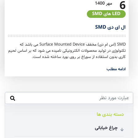
6
مهر
1400
LED های SMD
ال ای دی SMD
SMD (اس ام دی) مخفف Surface Mounted Device می باشد که
تکنولوژی در تولید محصولات الکترونیکی نامیده می شود که بر اساس لحیم
کاری بدون استفاده از سوراخ بر روی بورد ساخته شده است.
ادامه مطلب
دسته بندی ها
چراغ خیابانی