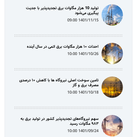
تولید 10 هزار مگاوات برق تجدیدپذیر با جدیت
پیگیری می‌شود
1401/11/15 09:00
احداث ۱۰ هزار مگاوات برق اتمی در سال آینده
1401/10/26 10:00
تامین سوخت اصلی نیروگاه ها با کاهش ۱۰ درصدی
مصرف برق و گاز
1401/10/18 10:00
سهم نیروگاه‌های تجدیدپذیر کشور در تولید برق به
۹۸۳ مگاوات رسید
1401/09/24 10:00