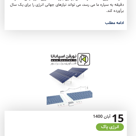
دقیقه به سیاره ما می رسد، می تواند نیازهای جهانی انرژی را برای یک سال
برآورده کند.
ادامه مطلب
15
آبان
1400
انرژی پاک