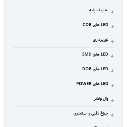
تعاریف پایه
LED های COB
نورپردازی
LED های SMD
LED های DOB
LED های POWER
وال واشر
چراغ دفنی و استخری