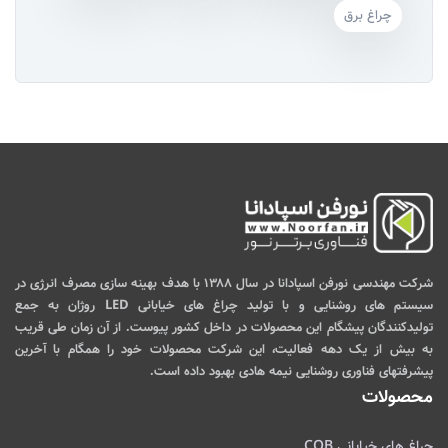
چراغ برق
شرکت مهندسی نورفن اسپادانا در سال ۱۳۸۸ با هدف بهینه سازی مصرف انرژی در
سیستم های روشنایی و با تولید چراغ های خیابانی LED روژان به جمع
تولیدکنندگان پیشگام این محصولات در داخل کشور پیوست. از آن زمان طی قریب
به بیش از یک دهه فعالیت، این شرکت محصولات خود را همگام با آخرین
پیشرفتهای فناوری روشنایی نیمه هادی بهبود داده است.
محصولات
چراغ های خیابانی COB