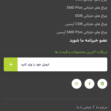
چراغ های خیابانی SMD Plus
چراغ های خیابانی DOB
چراغ های خیابانی COB آرسس
چراغ های خیابانی SMD Plus آرسس
عضو خبرنامه ما شوید
دریافت آخرین محصولات و قیمت ها
درباره ما
تماس با ما