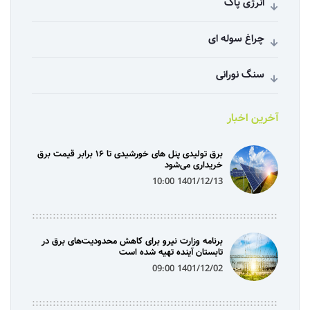
انرژی پاک
چراغ سوله ای
سنگ نورانی
آخرین اخبار
برق تولیدی پنل‌ های خورشیدی تا ۱۶ برابر قیمت برق
خریداری می‌شود
1401/12/13 10:00
برنامه وزارت نیرو برای کاهش محدودیت‌های برق در
تابستان آینده تهیه شده است
1401/12/02 09:00