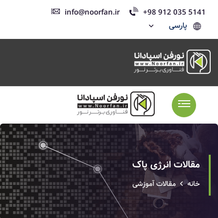
info@noorfan.ir
+98 912 035 5141
پارسی
مقالات انرژی پاک
خانه
مقالات آموزشی