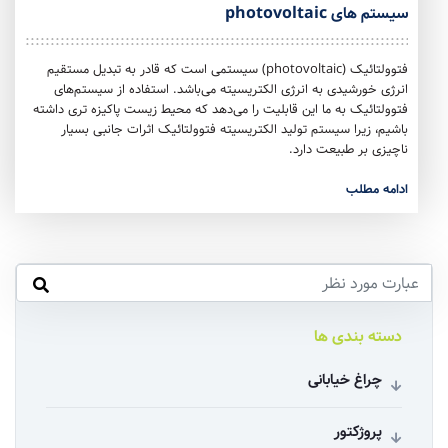
سیستم های photovoltaic
فتوولتائیک (photovoltaic) سیستمی است که قادر به تبدیل مستقیم
انرژی خورشیدی به انرژی الکتریسیته می‌باشد. استفاده از سیستم‌های
فتوولتائیک به ما این قابلیت را می‌دهد که محیط زیست پاکیزه‌ تری داشته
باشیم، زیرا سیستم تولید الکتریسیته فتوولتائیک اثرات جانبی بسیار
ناچیزی بر طبیعت دارد.
ادامه مطلب
دسته بندی ها
چراغ خیابانی
پروژکتور