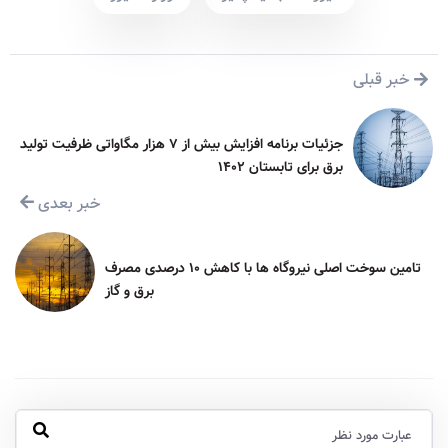
خبر قبلی
جزئیات برنامه افزایش بیش از ۷ هزار مگاواتی ظرفیت تولید
برق برای تابستان ۱۴۰۲
خبر بعدی
تامین سوخت اصلی نیروگاه ها با کاهش ۱۰ درصدی مصرف
برق و گاز