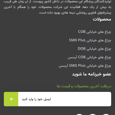
تولیدکنندگان پیشگام این محصولات در داخل کشور پیوست. از آن زمان طی قریب
به بیش از یک دهه فعالیت، این شرکت محصولات خود را همگام با آخرین
پیشرفتهای فناوری روشنایی نیمه هادی بهبود داده است.
محصولات
چراغ های خیابانی COB
چراغ های خیابانی SMD Plus
چراغ های خیابانی DOB
چراغ های خیابانی COB آرسس
چراغ های خیابانی SMD Plus آرسس
عضو خبرنامه ما شوید
دریافت آخرین محصولات و قیمت ها