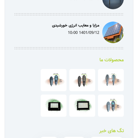
مزایا و معایب انرژی خورشیدی
1401/09/12 10:00
محصولات ما
تگ های خبر