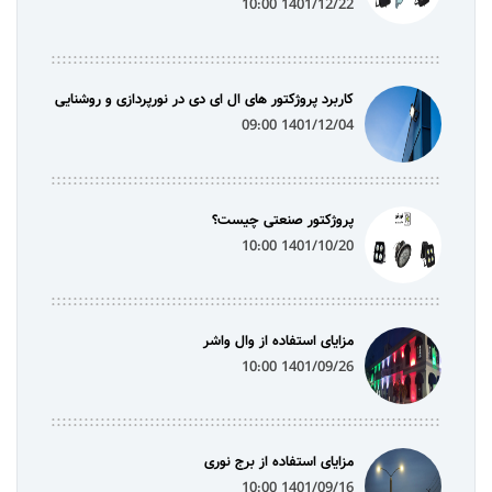
1401/12/22 10:00
کاربرد پروژکتور های ال ای دی در نورپردازی و روشنایی
1401/12/04 09:00
پروژکتور صنعتی چیست؟
1401/10/20 10:00
مزایای استفاده از وال واشر
1401/09/26 10:00
مزایای استفاده از برج نوری
1401/09/16 10:00