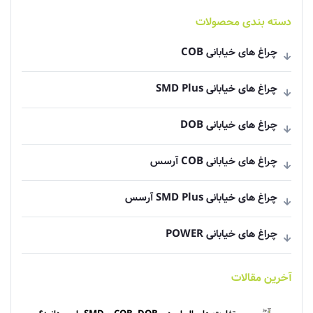
دسته بندی محصولات
چراغ های خیابانی COB
چراغ های خیابانی SMD Plus
چراغ های خیابانی DOB
چراغ های خیابانی COB آرسس
چراغ های خیابانی SMD Plus آرسس
چراغ های خیابانی POWER
آخرین مقالات