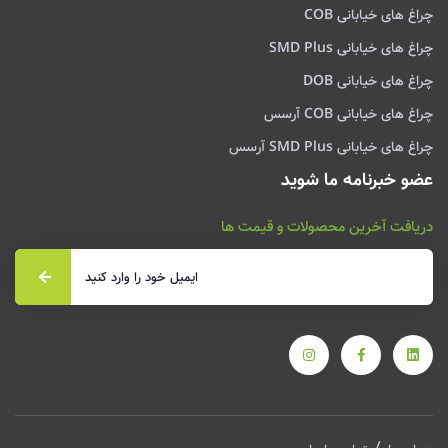
چراغ های خیابانی COB
چراغ های خیابانی SMD Plus
چراغ های خیابانی DOB
چراغ های خیابانی COB آرسس
چراغ های خیابانی SMD Plus آرسس
عضو خبرنامه ما شوید
دریافت آخرین محصولات و قیمت ها