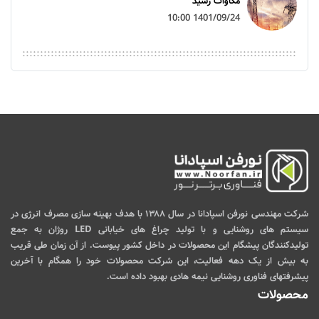
مگاوات رسید
1401/09/24 10:00
شرکت مهندسی نورفن اسپادانا در سال ۱۳۸۸ با هدف بهینه سازی مصرف انرژی در
سیستم های روشنایی و با تولید چراغ های خیابانی LED روژان به جمع
تولیدکنندگان پیشگام این محصولات در داخل کشور پیوست. از آن زمان طی قریب
به بیش از یک دهه فعالیت، این شرکت محصولات خود را همگام با آخرین
پیشرفتهای فناوری روشنایی نیمه هادی بهبود داده است.
محصولات