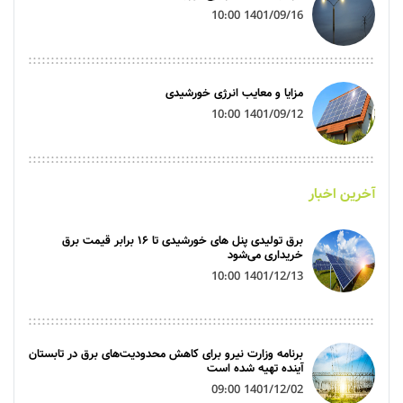
1401/09/16 10:00
مزایا و معایب انرژی خورشیدی
1401/09/12 10:00
آخرین اخبار
برق تولیدی پنل‌ های خورشیدی تا ۱۶ برابر قیمت برق
خریداری می‌شود
1401/12/13 10:00
برنامه وزارت نیرو برای کاهش محدودیت‌های برق در تابستان
آینده تهیه شده است
1401/12/02 09:00