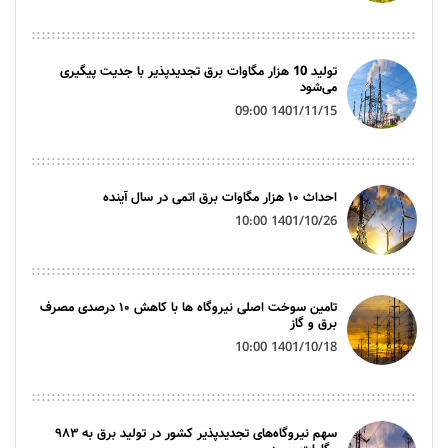
تولید 10 هزار مگاوات برق تجدیدپذیر با جدیت پیگیری
می‌شود
1401/11/15 09:00
احداث ۱۰ هزار مگاوات برق اتمی در سال آینده
1401/10/26 10:00
تامین سوخت اصلی نیروگاه ها با کاهش ۱۰ درصدی مصرف
برق و گاز
1401/10/18 10:00
سهم نیروگاه‌های تجدیدپذیر کشور در تولید برق به ۹۸۳