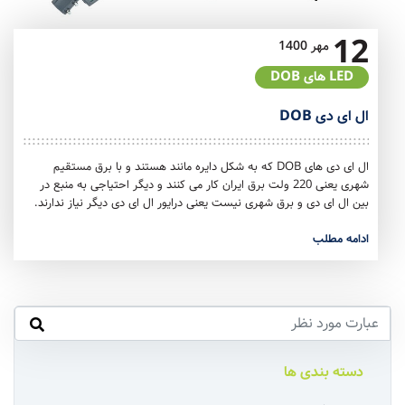
12
مهر
1400
LED های DOB
ال ای دی DOB
ال ای دی های DOB که به شکل دایره مانند هستند و با برق مستقیم
شهری یعنی 220 ولت برق ایران کار می کنند و دیگر احتیاجی به منبع در
بین ال ای دی و برق شهری نیست یعنی درایور ال ای دی دیگر نیاز ندارند.
ادامه مطلب
دسته بندی ها