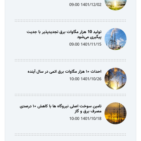
1401/12/02 09:00
تولید 10 هزار مگاوات برق تجدیدپذیر با جدیت
پیگیری می‌شود
1401/11/15 09:00
احداث ۱۰ هزار مگاوات برق اتمی در سال آینده
1401/10/26 10:00
تامین سوخت اصلی نیروگاه ها با کاهش ۱۰ درصدی
مصرف برق و گاز
1401/10/18 10:00