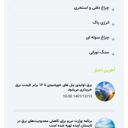
چراغ دفنی و استخری
انرژی پاک
چراغ سوله ای
سنگ نورانی
آخرین اخبار
برق تولیدی پنل‌ های خورشیدی تا ۱۶ برابر قیمت برق
خریداری می‌شود
1401/12/13 10:00
برنامه وزارت نیرو برای کاهش محدودیت‌های برق در
تابستان آینده تهیه شده است