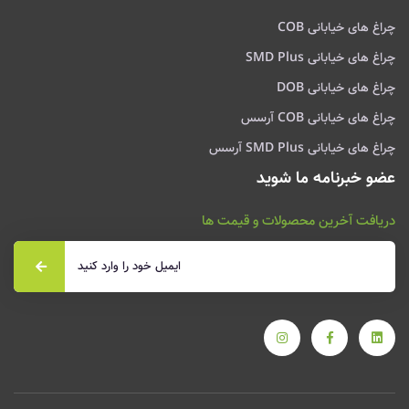
چراغ های خیابانی COB
چراغ های خیابانی SMD Plus
چراغ های خیابانی DOB
چراغ های خیابانی COB آرسس
چراغ های خیابانی SMD Plus آرسس
عضو خبرنامه ما شوید
دریافت آخرین محصولات و قیمت ها