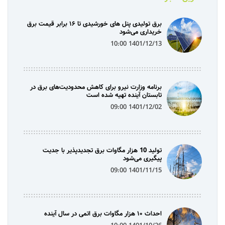
برق تولیدی پنل‌ های خورشیدی تا ۱۶ برابر قیمت برق
خریداری می‌شود
1401/12/13 10:00
برنامه وزارت نیرو برای کاهش محدودیت‌های برق در
تابستان آینده تهیه شده است
1401/12/02 09:00
تولید 10 هزار مگاوات برق تجدیدپذیر با جدیت
پیگیری می‌شود
1401/11/15 09:00
احداث ۱۰ هزار مگاوات برق اتمی در سال آینده