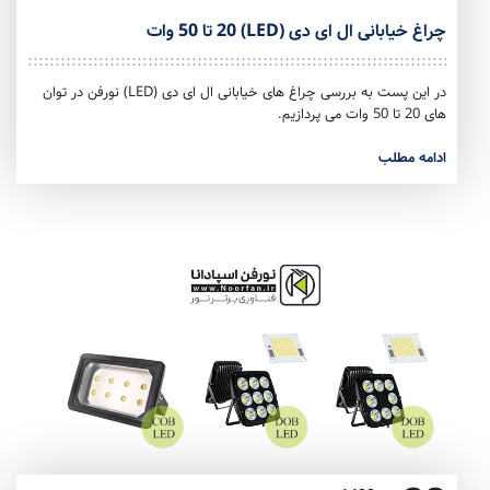
چراغ خیابانی ال ای دی (LED) 20 تا 50 وات
در این پست به بررسی چراغ های خیابانی ال ای دی (LED) نورفن در توان
های 20 تا 50 وات می پردازیم.
ادامه مطلب