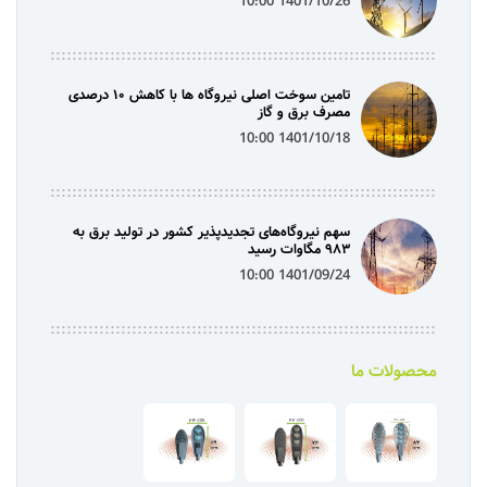
1401/10/26 10:00
تامین سوخت اصلی نیروگاه ها با کاهش ۱۰ درصدی
مصرف برق و گاز
1401/10/18 10:00
سهم نیروگاه‌های تجدیدپذیر کشور در تولید برق به
۹۸۳ مگاوات رسید
1401/09/24 10:00
محصولات ما