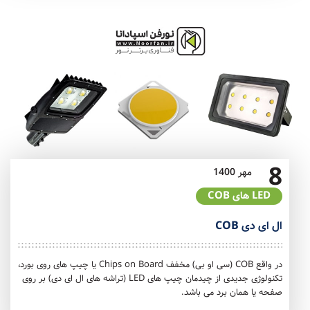
8
مهر
1400
LED های COB
ال ای دی COB
در واقع COB (سی او بی) مخفف Chips on Board یا چیپ های روی بورد،
تکنولوژی جدیدی از چیدمان چیپ های LED (تراشه های ال ای دی) بر روی
صفحه یا همان برد می باشد.