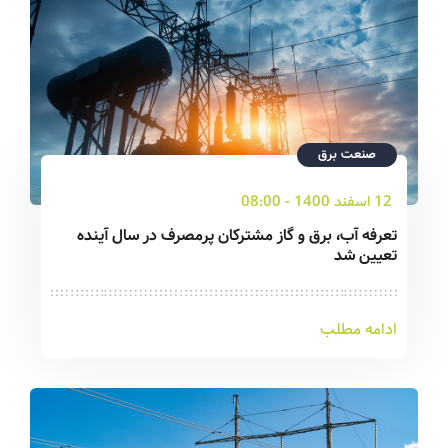
صنعت برق
12 اسفند 1400 - 08:00
تعرفه آب، برق و گاز مشترکان پرمصرف در سال آینده
تعیین شد
ادامه مطلب