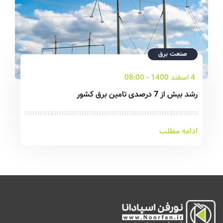
صنعت برق
4 اسفند 1400 - 08:00
رشد بیش از 7 درصدی تامین برق کشور
ادامه مطلب