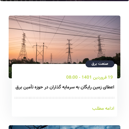
صنعت برق
19 فروردین 1401 - 08:00
اعطای زمین رایگان به سرمایه گذاران در حوزه تأمین برق
ادامه مطلب