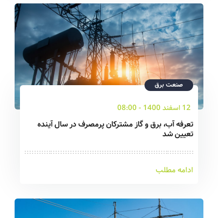
صنعت برق
12 اسفند 1400 - 08:00
تعرفه آب، برق و گاز مشترکان پرمصرف در سال آینده
تعیین شد
ادامه مطلب