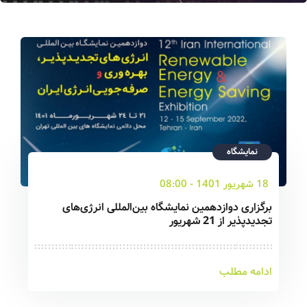
نمایشگاه
18 شهریور 1401 - 08:00
برگزاری دوازدهمین نمایشگاه بین‌المللی انرژی‌های
تجدیدپذیر از 21 شهریور
ادامه مطلب