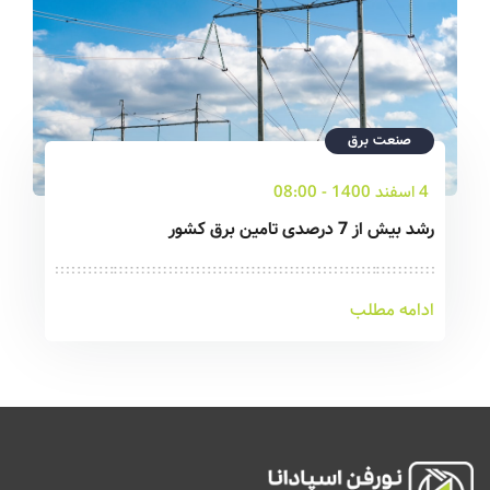
صنعت برق
4 اسفند 1400 - 08:00
رشد بیش از 7 درصدی تامین برق کشور
ادامه مطلب