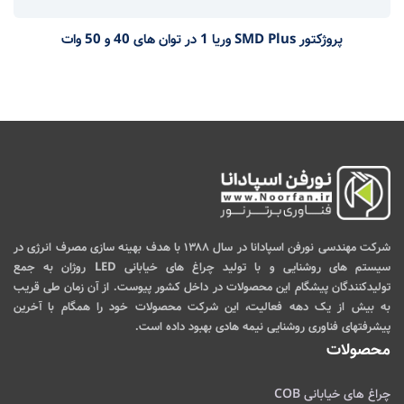
پروژکتور SMD Plus وریا 1 در توان های 40 و 50 وات
شرکت مهندسی نورفن اسپادانا در سال ۱۳۸۸ با هدف بهینه سازی مصرف انرژی در
سیستم های روشنایی و با تولید چراغ های خیابانی LED روژان به جمع
تولیدکنندگان پیشگام این محصولات در داخل کشور پیوست. از آن زمان طی قریب
به بیش از یک دهه فعالیت، این شرکت محصولات خود را همگام با آخرین
پیشرفتهای فناوری روشنایی نیمه هادی بهبود داده است.
محصولات
چراغ های خیابانی COB