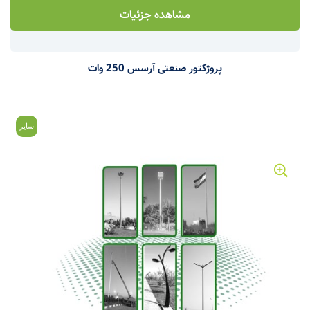
مشاهده جزئیات
پروژکتور صنعتی آرسس 250 وات
سایر