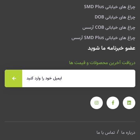
چراغ های خیابانی SMD Plus
چراغ های خیابانی DOB
چراغ های خیابانی COB آرسس
چراغ های خیابانی SMD Plus آرسس
عضو خبرنامه ما شوید
دریافت آخرین محصولات و قیمت ها
درباره ما
تماس با ما