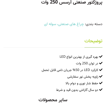
پروژکتور صنعتی آرسس 250 وات
دسته بندی:
چراغ های صنعتی، سوله ای
توضیحات
بهره گیری از بهترین انواع LED
در توان 250 وات
کارکرد LED در 50% جریان نامی قابل تحمل
زاویه پخش نور سفارشی
حفظ شار نوری و دوام بالا
دو سال گارانتی بدون قید و شرط
سایر محصولات