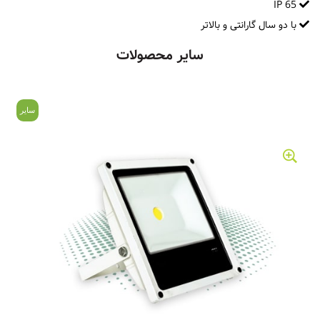
IP 65
با دو سال گارانتی و بالاتر
سایر محصولات
سایر