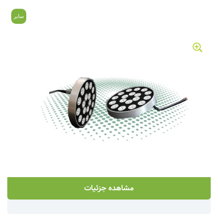
سایر
مشاهده جزئیات