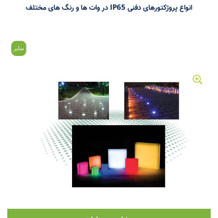
انواع پروژکتورهای دفنی IP65 در وات ها و رنگ های مختلف
سایر