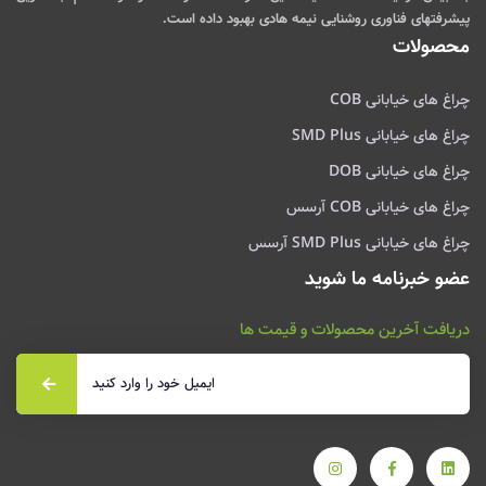
پیشرفتهای فناوری روشنایی نیمه هادی بهبود داده است.
محصولات
چراغ های خیابانی COB
چراغ های خیابانی SMD Plus
چراغ های خیابانی DOB
چراغ های خیابانی COB آرسس
چراغ های خیابانی SMD Plus آرسس
عضو خبرنامه ما شوید
دریافت آخرین محصولات و قیمت ها