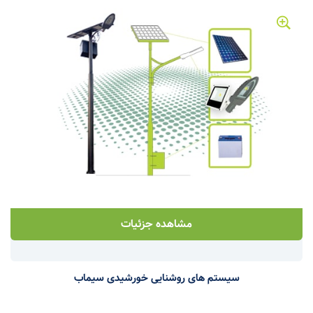
مشاهده جزئیات
سیستم های روشنایی خورشیدی سیماب