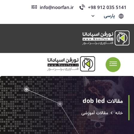
info@noorfan.ir
+98 912 035 5141
پارسی
مقالات dob led
خانه
مقالات آموزشی