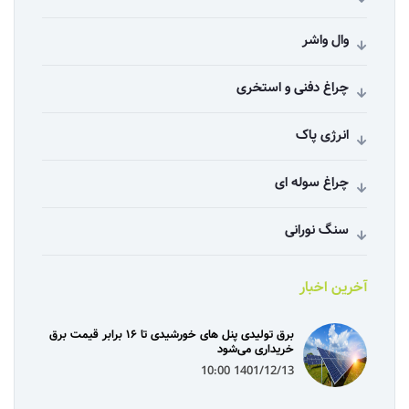
وال واشر
چراغ دفنی و استخری
انرژی پاک
چراغ سوله ای
سنگ نورانی
آخرین اخبار
برق تولیدی پنل‌ های خورشیدی تا ۱۶ برابر قیمت برق
خریداری می‌شود
1401/12/13 10:00