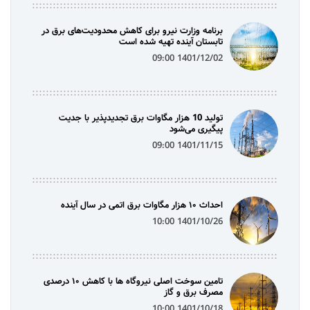
برنامه وزارت نیرو برای کاهش محدودیت‌های برق در
تابستان آینده تهیه شده است
1401/12/02 09:00
تولید 10 هزار مگاوات برق تجدیدپذیر با جدیت
پیگیری می‌شود
1401/11/15 09:00
احداث ۱۰ هزار مگاوات برق اتمی در سال آینده
1401/10/26 10:00
تامین سوخت اصلی نیروگاه ها با کاهش ۱۰ درصدی
مصرف برق و گاز
1401/10/18 10:00