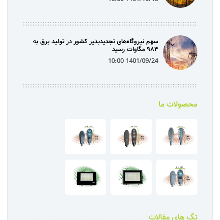
سهم نیروگاه‌های تجدیدپذیر کشور در تولید برق به
۹۸۳ مگاوات رسید
1401/09/24 10:00
محصولات ما
تگ های مقالات