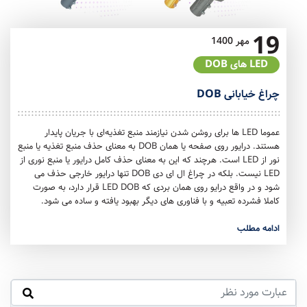
19
مهر
1400
LED های DOB
چراغ خیابانی DOB
عموما LED ها برای روشن شدن نیازمند منبع تغذیه‌ای با جریان پایدار
هستند. درایور روی صفحه یا همان DOB به معنای حذف منبع تغذیه یا منبع
نور از LED است. هرچند که این به معنای حذف کامل درایور یا منبع نوری از
LED نیست. بلکه در چراغ ال ای دی DOB تنها درایور خارجی حذف می
شود و در واقع درایو روی همان بردی که LED DOB قرار دارد، به صورت
کاملا فشرده تعبیه و با فناوری های دیگر بهبود یافته و ساده می شود.
ادامه مطلب