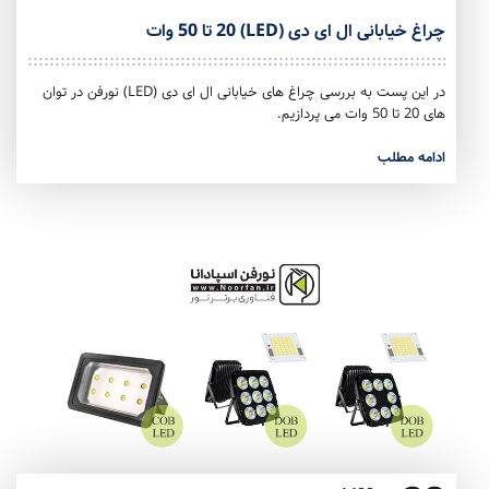
چراغ خیابانی ال ای دی (LED) 20 تا 50 وات
در این پست به بررسی چراغ های خیابانی ال ای دی (LED) نورفن در توان
های 20 تا 50 وات می پردازیم.
ادامه مطلب