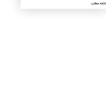
ادامه مطلب