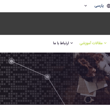
پارسی
مقالات آموزشی
ارتباط با ما