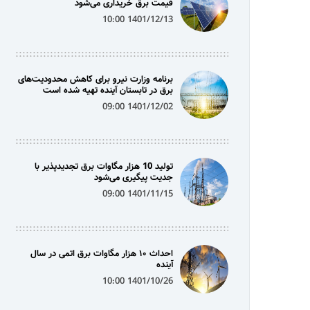
قیمت برق خریداری می‌شود
1401/12/13 10:00
برنامه وزارت نیرو برای کاهش محدودیت‌های
برق در تابستان آینده تهیه شده است
1401/12/02 09:00
تولید 10 هزار مگاوات برق تجدیدپذیر با
جدیت پیگیری می‌شود
1401/11/15 09:00
احداث ۱۰ هزار مگاوات برق اتمی در سال
آینده
1401/10/26 10:00