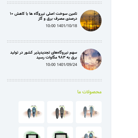
تامین سوخت اصلی نیروگاه ها با کاهش ۱۰
درصدی مصرف برق و گاز
1401/10/18 10:00
سهم نیروگاه‌های تجدیدپذیر کشور در تولید
برق به ۹۸۳ مگاوات رسید
1401/09/24 10:00
محصولات ما