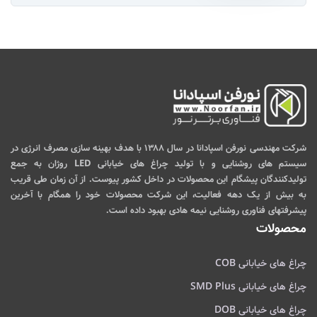
شرکت مهندسی نورفن اسپادانا در سال ۱۳۸۸ با هدف بهینه سازی مصرف انرژی در
سیستم های روشنایی و با تولید چراغ های خیابانی LED روژان به جمع
تولیدکنندگان پیشگام این محصولات در داخل کشور پیوست. از آن زمان طی قریب
به بیش از یک دهه فعالیت، این شرکت محصولات خود را همگام با آخرین
پیشرفتهای فناوری روشنایی نیمه هادی بهبود داده است.
محصولات
چراغ های خیابانی COB
چراغ های خیابانی SMD Plus
چراغ های خیابانی DOB