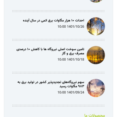
احداث ۱۰ هزار مگاوات برق اتمی در سال آینده
1401/10/26 10:00
تامین سوخت اصلی نیروگاه ها با کاهش ۱۰ درصدی
مصرف برق و گاز
1401/10/18 10:00
سهم نیروگاه‌های تجدیدپذیر کشور در تولید برق به
۹۸۳ مگاوات رسید
1401/09/24 10:00
محصولات ما