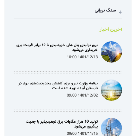
سنگ نورانی
آخرین اخبار
برق تولیدی پنل‌ های خورشیدی تا ۱۶ برابر قیمت برق
خریداری می‌شود
1401/12/13 10:00
برنامه وزارت نیرو برای کاهش محدودیت‌های برق در
تابستان آینده تهیه شده است
1401/12/02 09:00
تولید 10 هزار مگاوات برق تجدیدپذیر با جدیت
پیگیری می‌شود
1401/11/15 09:00