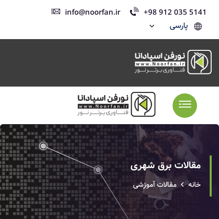
info@noorfan.ir
+98 912 035 5141
پارسی
مقالات برق شهری
خانه
مقالات آموزشی