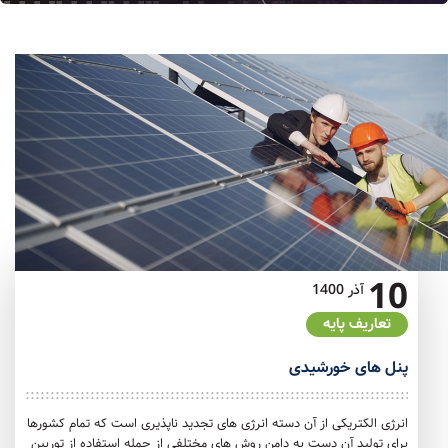
10
آذر
1400
تعاریف پایه
پنل های خورشیدی
انرژی الکتریکی از آن دسته انرژی های تجدید ناپذیری است که تمام کشورها
برای تولید آن دست به دامن روش های مختلفی از جمله استفاده از توربین