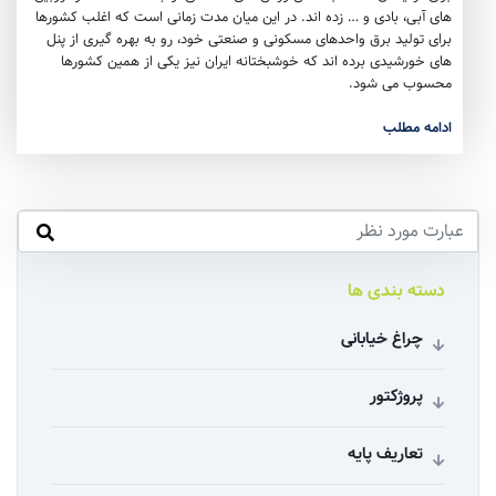
های آبی، بادی و … زده اند. در این میان مدت زمانی است که اغلب کشورها
برای تولید برق واحدهای مسکونی و صنعتی خود، رو به بهره گیری از پنل
های خورشیدی برده اند که خوشبختانه ایران نیز یکی از همین کشورها
محسوب می شود.
ادامه مطلب
دسته بندی ها
چراغ خیابانی
پروژکتور
تعاریف پایه