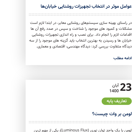
عوامل موثر در انتخاب تجهیزات روشنایی خیابان‌ها
در راستای بهینه سازی سیستم‌های روشنایی معابر، در ابتدا لازم است
مشکلات و کمبود های موجود را شناخت و سپس در صدد رفع آن ها
اقدامات لازم را انجام داد. برای نصب و راه اندازی تجهیزات روشنایی
خیابان‌ ها و رسیدن به بهترین انتخاب باید گزینه‌ های موجود را از سه
دیدگاه متفاوت بررسی کرد: دیدگاه مهندسی، اقتصادی و معماری.
ادامه مطلب
23
آبان
1400
تعاریف پایه
لومن بر وات چیست؟
لومن یا یک واحد توان نوری (Luminous Flux)، یکی از مهم‌ ترین