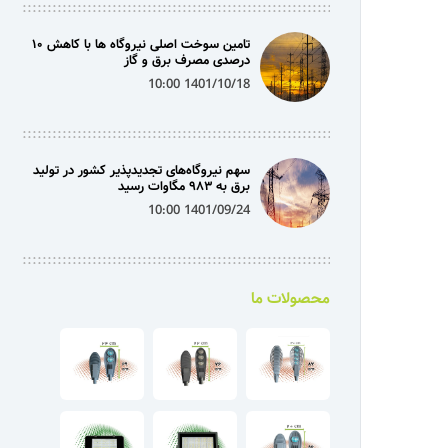
تامین سوخت اصلی نیروگاه ها با کاهش ۱۰
درصدی مصرف برق و گاز
1401/10/18 10:00
سهم نیروگاه‌های تجدیدپذیر کشور در تولید
برق به ۹۸۳ مگاوات رسید
1401/09/24 10:00
محصولات ما