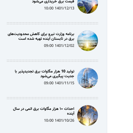
قیمت برق خریداری می‌شود
1401/12/13 10:00
برنامه وزارت نیرو برای کاهش محدودیت‌های
برق در تابستان آینده تهیه شده است
1401/12/02 09:00
تولید 10 هزار مگاوات برق تجدیدپذیر با
جدیت پیگیری می‌شود
1401/11/15 09:00
احداث ۱۰ هزار مگاوات برق اتمی در سال
آینده
1401/10/26 10:00