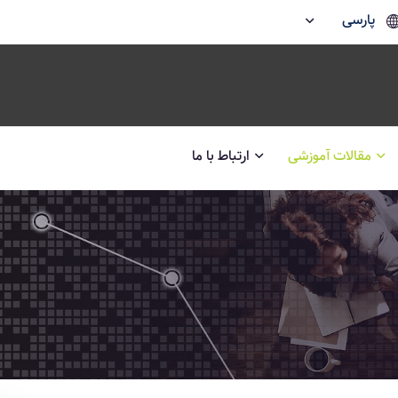
پارسی
مقالات آموزشی
ارتباط با ما