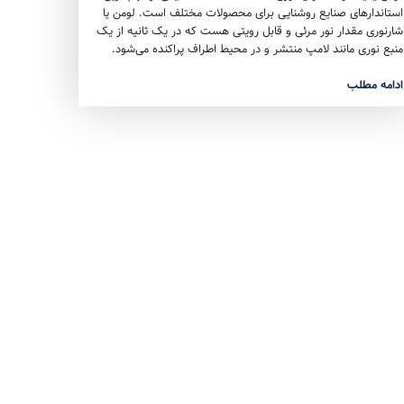
استاندارهای صنایع روشنایی برای محصولات مختلف است. لومن یا
شارنوری مقدار نور مرئی و قابل رویتی هست که در یک ثانیه از یک
منبع نوری مانند لامپ منتشر و در محیط اطراف پراکنده می‌شود.
ادامه مطلب