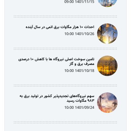
1401/11/15 09:00
احداث ۱۰ هزار مگاوات برق اتمی در سال آینده
1401/10/26 10:00
تامین سوخت اصلی نیروگاه ها با کاهش ۱۰ درصدی
مصرف برق و گاز
1401/10/18 10:00
سهم نیروگاه‌های تجدیدپذیر کشور در تولید برق به
۹۸۳ مگاوات رسید
1401/09/24 10:00