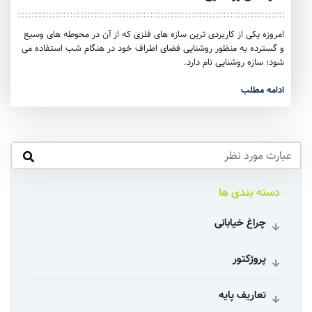
امروزه یکی از کاربردی ترین سازه های فلزی که از آن در محوطه های وسیع
و گسترده به منظور روشنایی فضای اطراف خود در هنگام شب استفاده می
شود؛ سازه روشنایی نام دارد.
ادامه مطلب
دسته بندی ها
چراغ خیابانی
پروژکتور
تعاریف پایه