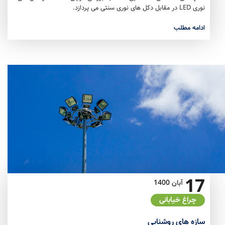
نوری LED در مقابل دکل های نوری سنتی می پردازد.
ادامه مطلب
17
آبان
1400
چراغ خیابانی
سازه های روشنایی