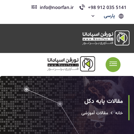
info@noorfan.ir
+98 912 035 5141
پارسی
مقالات پایه دکل
خانه
مقالات آموزشی