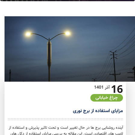
16
آذر
1401
چراغ خیابانی
مزایای استفاده از برج نوری
آینده روشنایی برج ها در حال تغییر است و تحت تاثیر پذیرش و استفاده از
لامپ های اقتصادی است. این مقاله به بررسی مزایای استفاده از دکل های