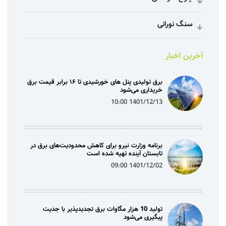
سنگ نورانی
آخرین اخبار
برق تولیدی پنل‌ های خورشیدی تا ۱۶ برابر قیمت برق
خریداری می‌شود
1401/12/13 10:00
برنامه وزارت نیرو برای کاهش محدودیت‌های برق در
تابستان آینده تهیه شده است
1401/12/02 09:00
تولید 10 هزار مگاوات برق تجدیدپذیر با جدیت
پیگیری می‌شود