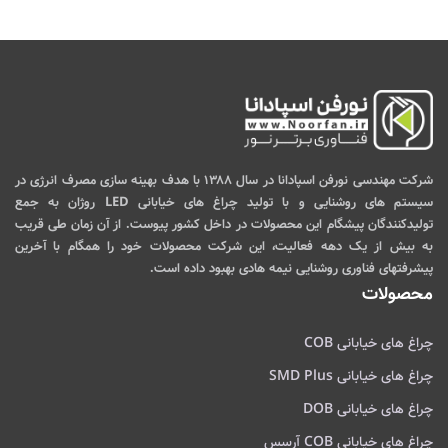
شرکت مهندسی نورفن اسپادانا در سال ۱۳۸۸ با هدف بهینه سازی مصرف انرژی در
سیستم های روشنایی و با تولید چراغ های خیابانی LED روژان به جمع
تولیدکنندگان پیشگام این محصولات در داخل کشور پیوست. از آن زمان طی قریب
به بیش از یک دهه فعالیت، این شرکت محصولات خود را همگام با آخرین
پیشرفتهای فناوری روشنایی نیمه هادی بهبود داده است.
محصولات
چراغ های خیابانی COB
چراغ های خیابانی SMD Plus
چراغ های خیابانی DOB
چراغ های خیابانی COB آرسس